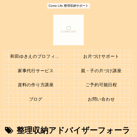
Como Life 整理収納サポート
和田ゆきえのプロフィール
お片づけサポート
家事代行サービス
親・子の片づけ講座
資料の作り方講座
ご予約可能日程
ブログ
お問い合わせ
整理収納アドバイザーフォーラ