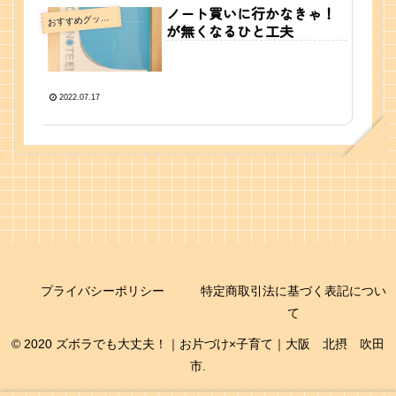
ノート買いに行かなきゃ！
すすめグッズ・情報
お
が無くなるひと工夫
2022.07.17
プライバシーポリシー
特定商取引法に基づく表記につい
て
© 2020 ズボラでも大丈夫！｜お片づけ×子育て｜大阪 北摂 吹田
市.