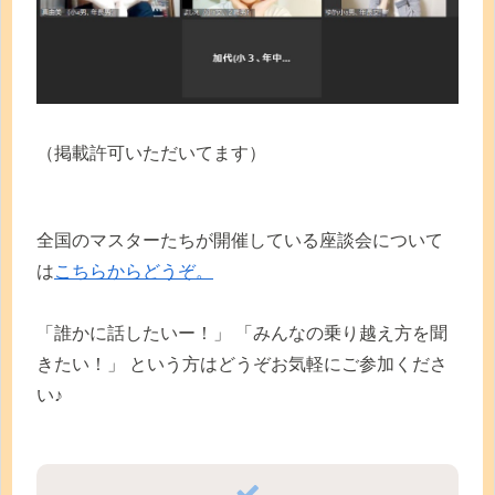
（掲載許可いただいてます）
全国のマスターたちが開催している座談会について
は
こちらからどうぞ。
「誰かに話したいー！」 「みんなの乗り越え方を聞
きたい！」 という方はどうぞお気軽にご参加くださ
い♪