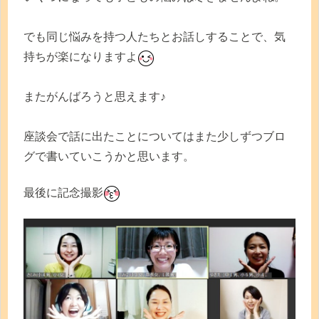
でも同じ悩みを持つ人たちとお話しすることで、気
持ちが楽になりますよ
またがんばろうと思えます♪
座談会で話に出たことについてはまた少しずつブロ
グで書いていこうかと思います。
最後に記念撮影