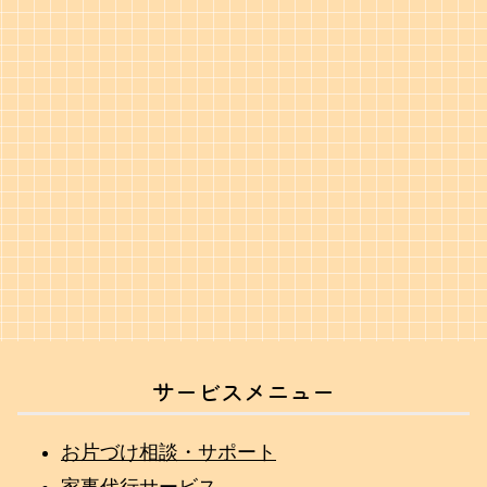
サービスメニュー
お片づけ相談・サポート
家事代行サービス