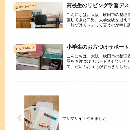
高校生のリビング学習デス
お片づけのコツ
こんにちは。大阪・吹田市の整理
強してきた二男。大学受験を迎え
「片づけて～」って言うのが申し訳
小学生のお片づけサポート
お片づけのコツ
こんにちは。大阪・吹田市の整理
屋をお片づけサポートさせていた
て、だいぶおうちがすっきりしたけ
フリマサイトやめました