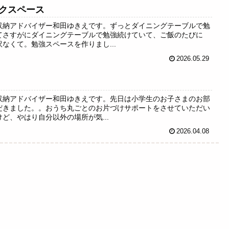
クスペース
収納アドバイザー和田ゆきえです。ずっとダイニングテーブルで勉
てさすがにダイニングテーブルで勉強続けていて、ご飯のたびに
なくて。勉強スペースを作りまし...
2026.05.29
収納アドバイザー和田ゆきえです。先日は小学生のお子さまのお部
だきました。。おうち丸ごとのお片づけサポートをさせていただい
ど、やはり自分以外の場所が気...
2026.04.08