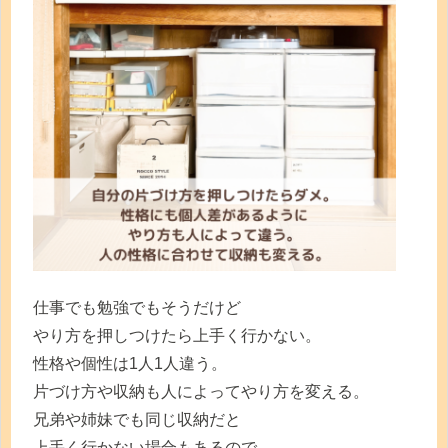
仕事でも勉強でもそうだけど
やり方を押しつけたら上手く行かない。
性格や個性は1人1人違う。
片づけ方や収納も人によってやり方を変える。
兄弟や姉妹でも同じ収納だと
上手く行かない場合もあるので