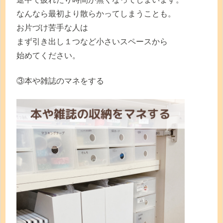
なんなら最初より散らかってしまうことも。
お片づけ苦手な人は
まず引き出し１つなど小さいスペースから
始めてください。
③本や雑誌のマネをする