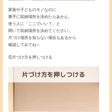
家族や子どものモノなのに
勝手に収納場所を決めたらあかん。
使う人に「ここでいい？」と
聞いて収納場所を決めてください。
片づけ場所を知らない場合もあるから
確認してみてね～
⑤片づけ方を押しつける