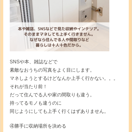
SNSや本、雑誌などで
素敵なおうちの写真をよく目にします。
マネしようとするけどなんか上手く行かない。。。
それが当たり前！
だって住んでる人や家の間取りも違う。
持ってるモノも違うのに
同じようにしても上手く行くはずありません。
④勝手に収納場所を決める