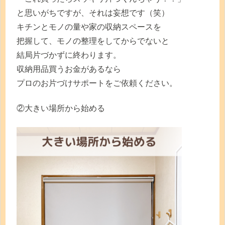
と思いがちですが、それは妄想です（笑）
キチンとモノの量や家の収納スペースを
把握して、モノの整理をしてからでないと
結局片づかずに終わります。
収納用品買うお金があるなら
プロのお片づけサポートをご依頼ください。
②大きい場所から始める