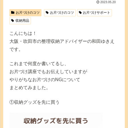
2023.05.20
お片づけのコツ
お片づけのコツ
お片づけサポート
収納用品
こんにちは！
大阪・吹田市の整理収納アドバイザーの和田ゆきえ
です。
これまで何度か書いてるし、
お片づけ講座でもお伝えしていますが
やりがちなお片づけのNGについて
まとめてみました。
①収納グッズを先に買う