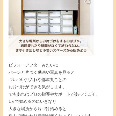
ビフォーアフターみたいに
バーンと片づく動画や写真を見ると
ついつい押入れや部屋丸ごとの
お片づけができる気がします。
でもあれはプロの指導やサポートがあってこそ。
1人で始めるのにいきなり
大きな場所から片づけ始めると
途中で疲れたり時間が無くなってしまいます。