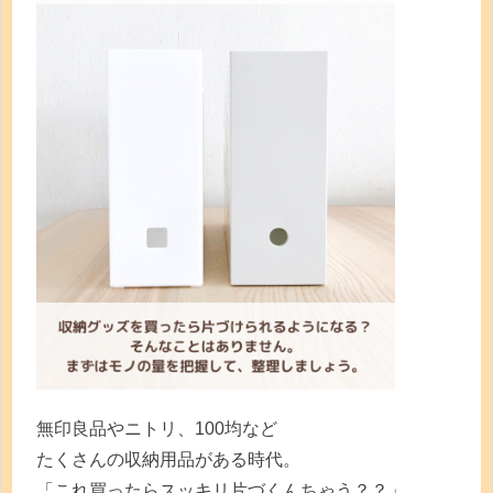
無印良品やニトリ、100均など
たくさんの収納用品がある時代。
「これ買ったらスッキリ片づくんちゃう？？」