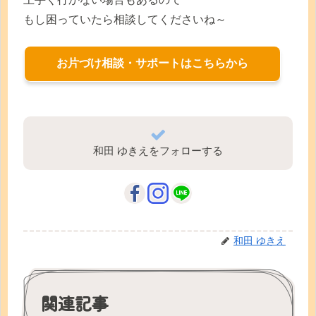
もし困っていたら相談してくださいね～
お片づけ相談・サポートはこちらから
和田 ゆきえをフォローする
和田 ゆきえ
関連記事