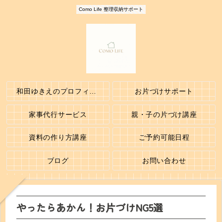
Como Life 整理収納サポート
和田ゆきえのプロフィール
お片づけサポート
家事代行サービス
親・子の片づけ講座
資料の作り方講座
ご予約可能日程
ブログ
お問い合わせ
やったらあかん！お片づけNG5選