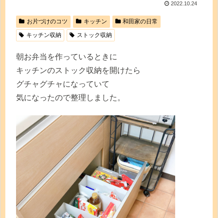
2022.10.24
お片づけのコツ
キッチン
和田家の日常
キッチン収納
ストック収納
朝お弁当を作っているときに
キッチンのストック収納を開けたら
グチャグチャになっていて
気になったので整理しました。