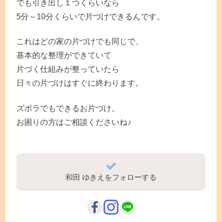
でも引き出し１つくらいなら
5分～10分くらいで片づけできるんです。
これはどの家の片づけでも同じで、
基本的な整理ができていて
片づく仕組みが整っていたら
日々の片づけはすぐに終わります。
ズボラでもできるお片づけ。
お困りの方はご相談くださいね♪
和田 ゆきえをフォローする