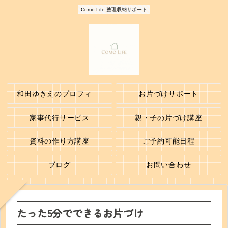
Como Life 整理収納サポート
和田ゆきえのプロフィール
お片づけサポート
家事代行サービス
親・子の片づけ講座
資料の作り方講座
ご予約可能日程
ブログ
お問い合わせ
たった5分でできるお片づけ