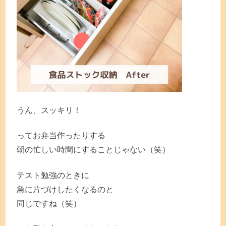
うん、スッキリ！
ってお弁当作ったりする
朝の忙しい時間にすることじゃない（笑）
テスト勉強のときに
急に片づけしたくなるのと
同じですね（笑）