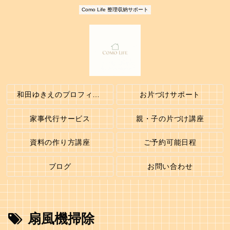
Como Life 整理収納サポート
和田ゆきえのプロフィール
お片づけサポート
家事代行サービス
親・子の片づけ講座
資料の作り方講座
ご予約可能日程
ブログ
お問い合わせ
扇風機掃除