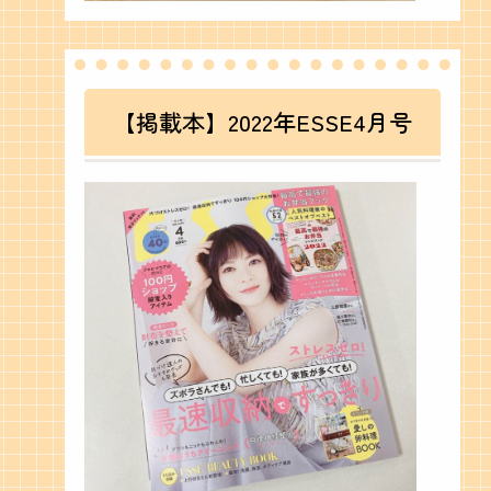
【掲載本】2022年ESSE4月号