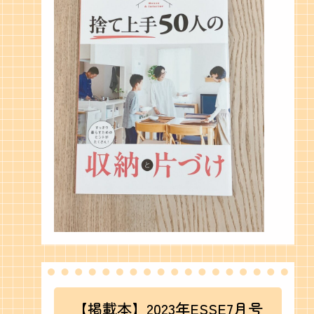
【掲載本】2023年ESSE7月号