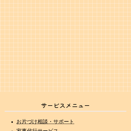
サービスメニュー
お片づけ相談・サポート
家事代行サービス