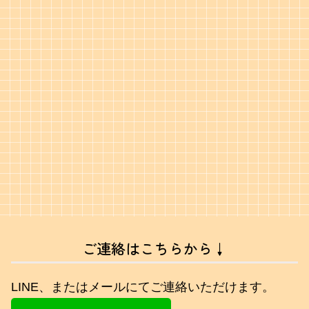
ご連絡はこちらから↓
LINE、またはメールにてご連絡いただけます。