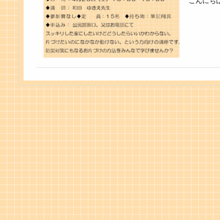
こんにちは