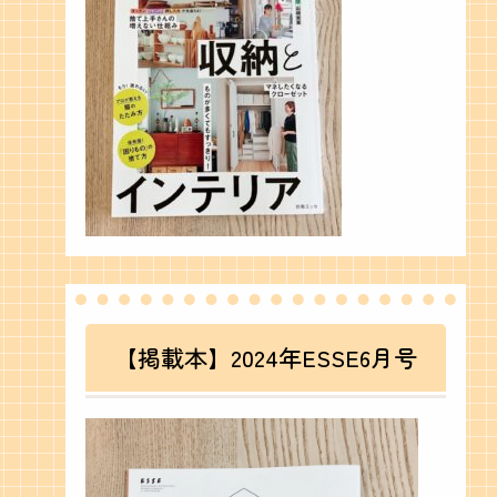
【掲載本】2024年ESSE6月号