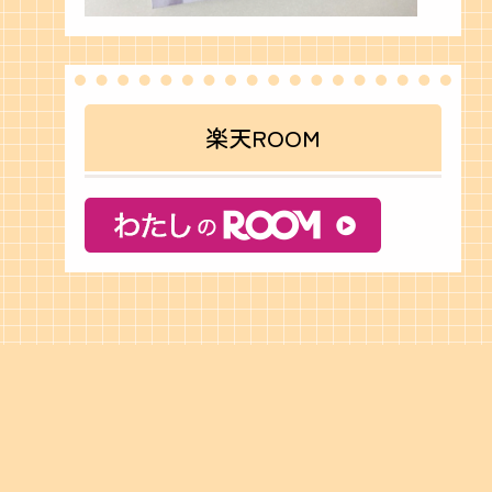
楽天ROOM