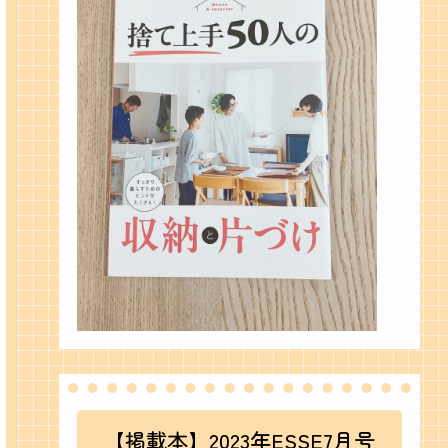
【掲載本】2023年ESSE7月号