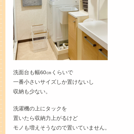
洗面台も幅60㎝くらいで
一番小さいサイズしか置けないし
収納も少ない。
洗濯機の上にタックを
置いたら収納力上がるけど
モノも増えそうなので置いていません。