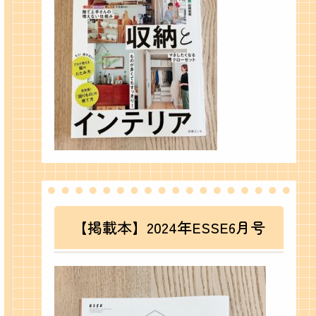
【掲載本】2024年ESSE6月号