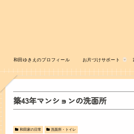
和田ゆきえのプロフィール
お片づけサポート
築43年マンションの洗面所
和田家の日常
洗面所・トイレ