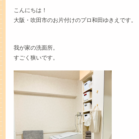
こんにちは！
大阪・吹田市のお片付けのプロ和田ゆきえです。
我が家の洗面所。
すごく狭いです。