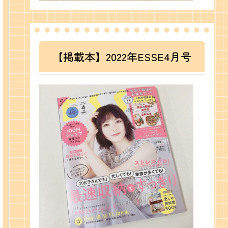
【掲載本】2022年ESSE4月号