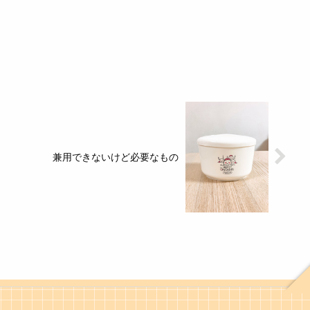
兼用できないけど必要なもの