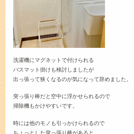
洗濯機にマグネットで付けられる
バスマット掛けも検討しましたが
出っ張って狭くなるのが気になって辞めました。
突っ張り棒だと空中に浮かせられるので
掃除機もかけやすいです。
時には他のモノも引っかけられるので
ちょっとした突っ張り棒があると