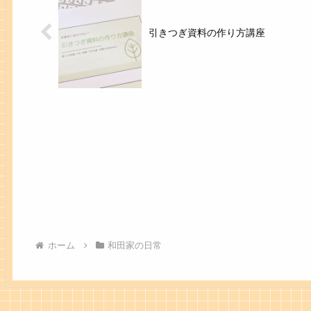
引きつぎ資料の作り方講座
ホーム
和田家の日常