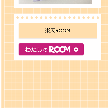
楽天ROOM