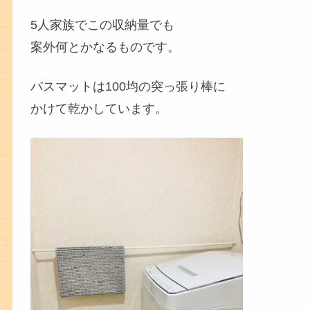
5人家族でこの収納量でも
案外何とかなるものです。
バスマットは100均の突っ張り棒に
かけて乾かしています。