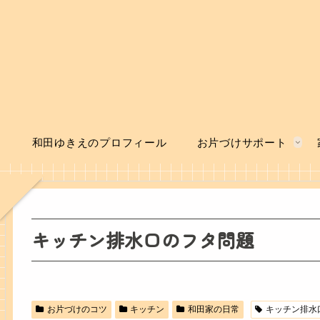
和田ゆきえのプロフィール
お片づけサポート
キッチン排水口のフタ問題
お片づけのコツ
キッチン
和田家の日常
キッチン排水