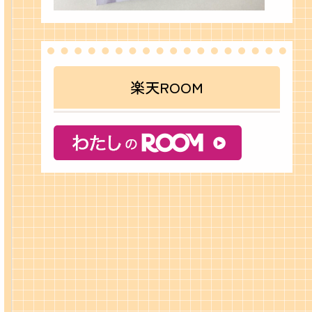
楽天ROOM