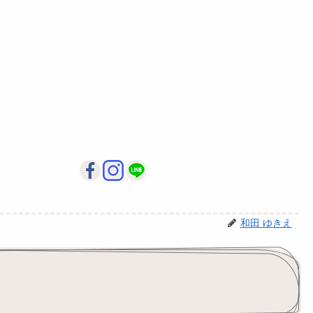
和田 ゆきえ