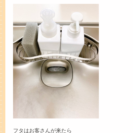
フタはお客さんが来たら