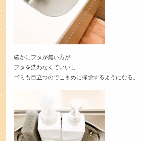
確かにフタが無い方が
フタを洗わなくていいし
ゴミも目立つのでこまめに掃除するようになる。