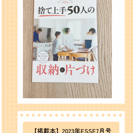
【掲載本】2023年ESSE7月号