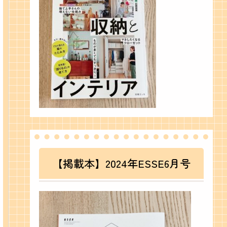
【掲載本】2024年ESSE6月号