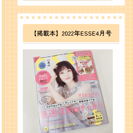
【掲載本】2022年ESSE4月号