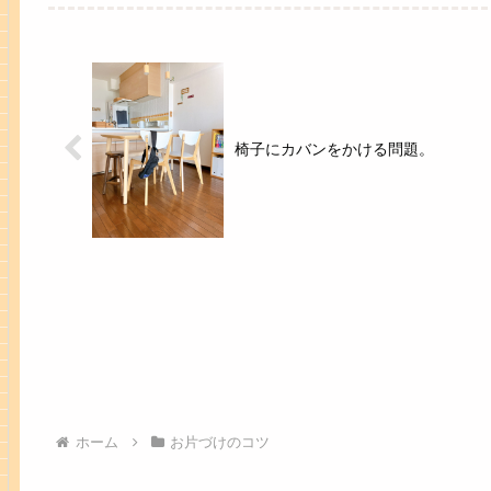
椅子にカバンをかける問題。
ホーム
お片づけのコツ