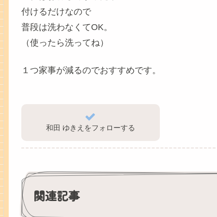
付けるだけなので
普段は洗わなくてOK。
（使ったら洗ってね）
１つ家事が減るのでおすすめです。
和田 ゆきえをフォローする
関連記事