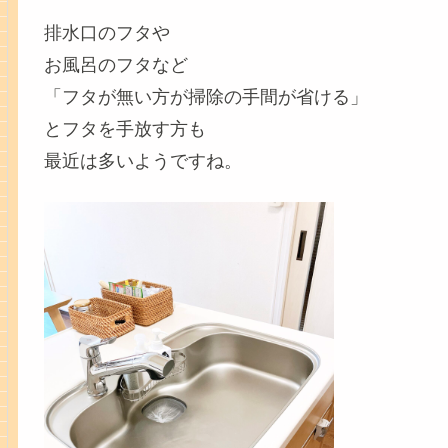
排水口のフタや
お風呂のフタなど
「フタが無い方が掃除の手間が省ける」
とフタを手放す方も
最近は多いようですね。