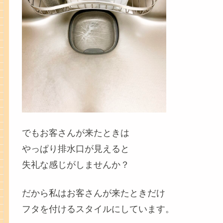
でもお客さんが来たときは
やっぱり排水口が見えると
失礼な感じがしませんか？
だから私はお客さんが来たときだけ
フタを付けるスタイルにしています。